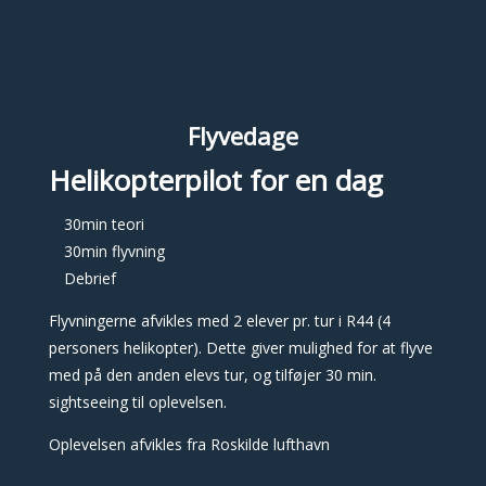
Flyvedage
Helikopterpilot for en dag
30min teori
30min flyvning
Debrief
Flyvningerne afvikles med 2 elever pr. tur i R44 (4
personers helikopter). Dette giver mulighed for at flyve
med på den anden elevs tur, og tilføjer 30 min.
sightseeing til oplevelsen.
Oplevelsen afvikles fra Roskilde lufthavn