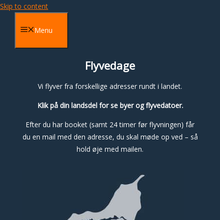
Skip to content
Menu
Flyvedage
Vi flyver fra forskellige adresser rundt i landet.
Klik på din landsdel for se byer og flyvedatoer.
Efter du har booket (samt 24 timer før flyvningen) får
du en mail med den adresse, du skal møde op ved – så
hold øje med mailen.