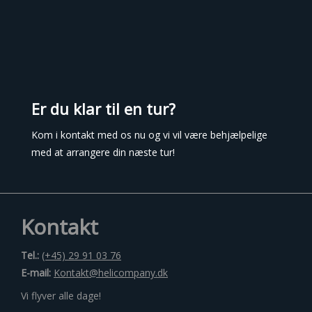
Er du klar til en tur?
Kom i kontakt med os nu og vi vil være behjælpelige
med at arrangere din næste tur!
Kontakt
Tel.:
(+45) 29 91 03 76
E-mail:
Kontakt@helicompany.dk
Vi flyver alle dage!