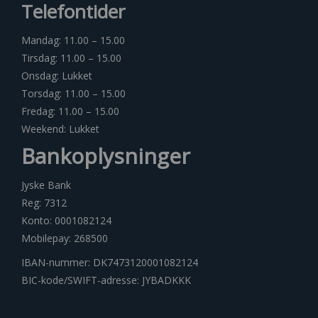
Telefontider
Mandag: 11.00 – 15.00
Tirsdag: 11.00 – 15.00
Onsdag: Lukket
Torsdag: 11.00 – 15.00
Fredag: 11.00 – 15.00
Weekend: Lukket
Bankoplysninger
Jyske Bank
Reg: 7312
Konto: 0001082124
Mobilepay: 268500
IBAN-nummer: DK7473120001082124
BIC-kode/SWIFT-adresse: JYBADKKK