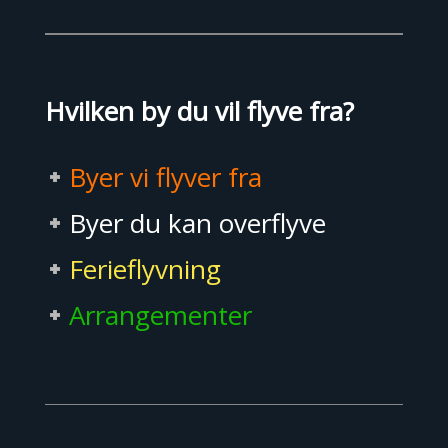
Hvilken by du vil flyve fra?
Byer vi flyver fra
Byer du kan overflyve
Ferieflyvning
Arrangementer